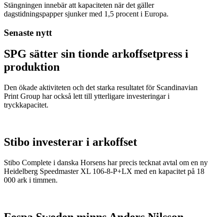
Stängningen innebär att kapaciteten när det gäller
dagstidningspapper sjunker med 1,5 procent i Europa.
Senaste nytt
SPG sätter sin tionde arkoffsetpress i
produktion
Den ökade aktiviteten och det starka resultatet för Scandinavian
Print Group har också lett till ytterligare investeringar i
tryckkapacitet.
Stibo investerar i arkoffset
Stibo Complete i danska Horsens har precis tecknat avtal om en ny
Heidelberg Speedmaster XL 106-8-P+LX med en kapacitet på 18
000 ark i timmen.