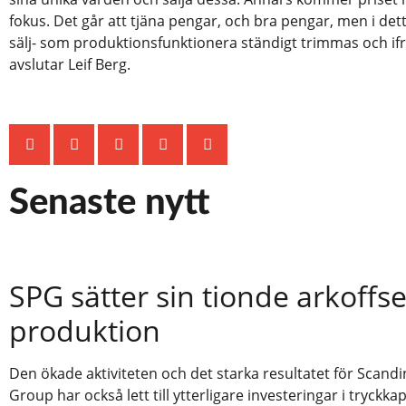
fokus. Det går att tjäna pengar, och bra pengar, men i det
sälj- som produktionsfunktionera ständigt trimmas och if
avslutar Leif Berg.
Senaste nytt
SPG sätter sin tionde arkoffse
produktion
Den ökade aktiviteten och det starka resultatet för Scandi
Group har också lett till ytterligare investeringar i tryckkap