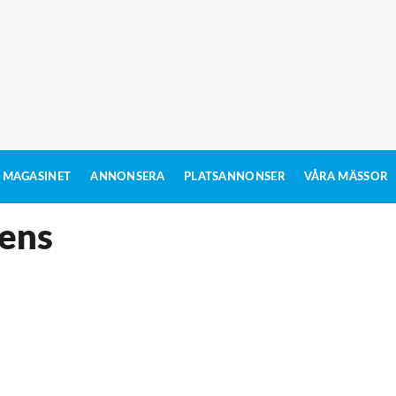
MAGASINET
ANNONSERA
PLATSANNONSER
VÅRA MÄSSOR
gens