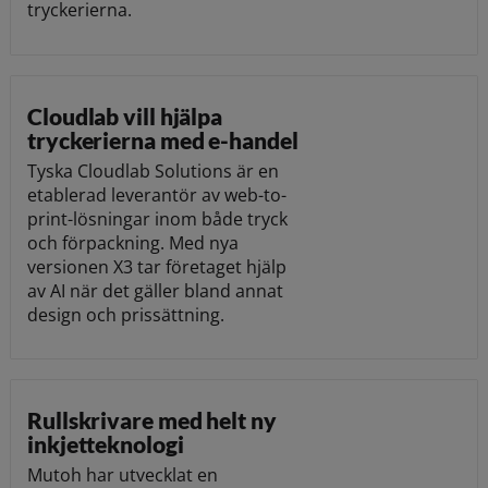
tryckerierna.
Cloudlab vill hjälpa
tryckerierna med e-handel
Tyska Cloudlab Solutions är en
etablerad leverantör av web-to-
print-lösningar inom både tryck
och förpackning. Med nya
versionen X3 tar företaget hjälp
av AI när det gäller bland annat
design och prissättning.
Rullskrivare med helt ny
inkjetteknologi
Mutoh har utvecklat en