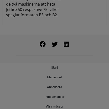
de två maskinerna att heta
Jetfire 50 respektive 75, vilket
speglar formaten B3 och B2.
Start
Magasinet
Annonsera
Platsannonser
Våra mässor