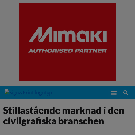
Stillastående marknad i den
civilgrafiska branschen