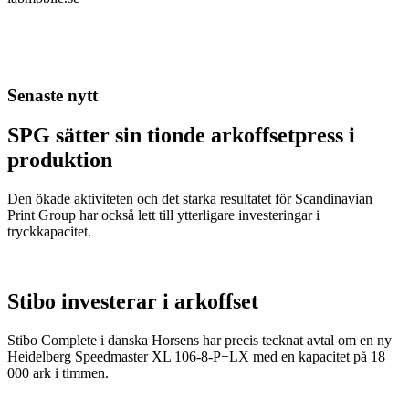
Senaste nytt
SPG sätter sin tionde arkoffsetpress i
produktion
Den ökade aktiviteten och det starka resultatet för Scandinavian
Print Group har också lett till ytterligare investeringar i
tryckkapacitet.
Stibo investerar i arkoffset
Stibo Complete i danska Horsens har precis tecknat avtal om en ny
Heidelberg Speedmaster XL 106-8-P+LX med en kapacitet på 18
000 ark i timmen.