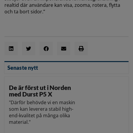
realtid där användare kan visa, zooma, rotera, flytta
och ta bort sidor.”
Senaste nytt
De är först ut i Norden
med Durst P5 X
"Därför behövde vi en maskin
som kan leverera stabil high-
end-kvalitet på många olika
material."