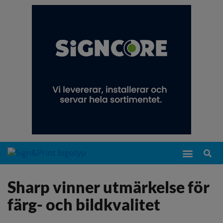
Sharp vinner utmärkelse för
färg- och bildkvalitet