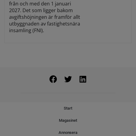
från och med den 1 januari
2027. Det som ligger bakom
avgiftshöjningen är framför allt
utbyggnaden av fastighetsnära
insamling (FNI).
Start
Magasinet
Annonsera