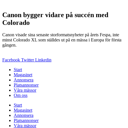
Canon bygger vidare på succén med
Colorado
Canon visade sina senaste storformatsnyheter på årets Fespa, inte
minst Colorado XL som ställdes ut på en mässa i Europa för första
gången.
Facebook
Twitter
Linkedin
Start
Magasinet
Annonsera
Platsannonser
Våra mässor
Om oss
Start
Magasinet
Annonsera
Platsannonser
Våra mässor