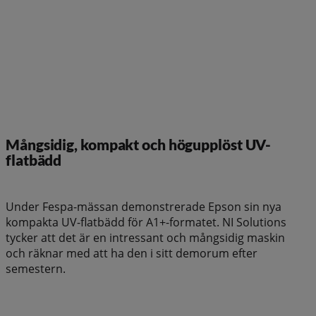
Mångsidig, kompakt och högupplöst UV-
flatbädd
Under Fespa-mässan demonstrerade Epson sin nya
kompakta UV-flatbädd för A1+-formatet. NI Solutions
tycker att det är en intressant och mångsidig maskin
och räknar med att ha den i sitt demorum efter
semestern.