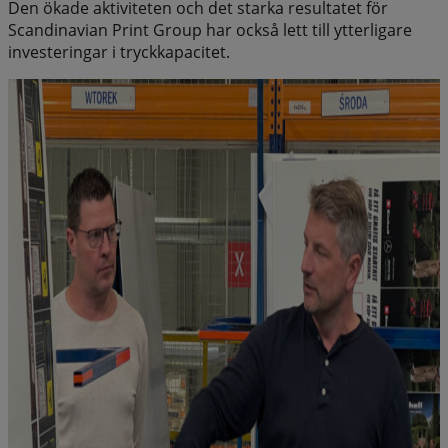
Den ökade aktiviteten och det starka resultatet för
Scandinavian Print Group har också lett till ytterligare
investeringar i tryckkapacitet.