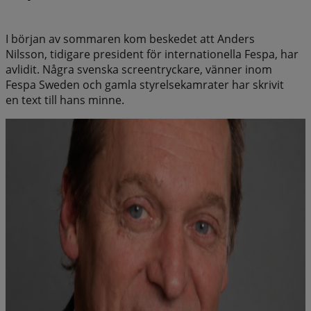
I början av sommaren kom beskedet att Anders
Nilsson, tidigare president för internationella Fespa, har
avlidit. Några svenska screentryckare, vänner inom
Fespa Sweden och gamla styrelsekamrater har skrivit
en text till hans minne.