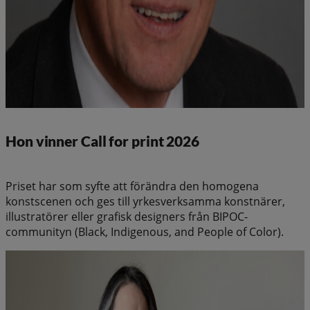
Hon vinner Call for print 2026
Priset har som syfte att förändra den homogena
konstscenen och ges till yrkesverksamma konstnärer,
illustratörer eller grafisk designers från BIPOC-
communityn (Black, Indigenous, and People of Color).