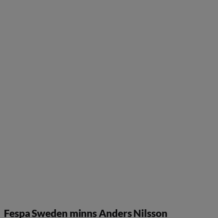
Fespa Sweden minns Anders Nilsson