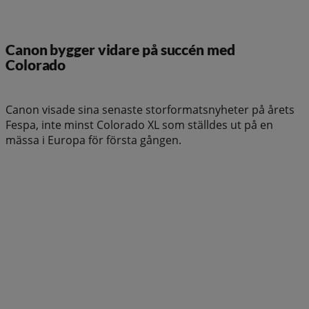
Canon bygger vidare på succén med
Colorado
Canon visade sina senaste storformatsnyheter på årets
Fespa, inte minst Colorado XL som ställdes ut på en
mässa i Europa för första gången.