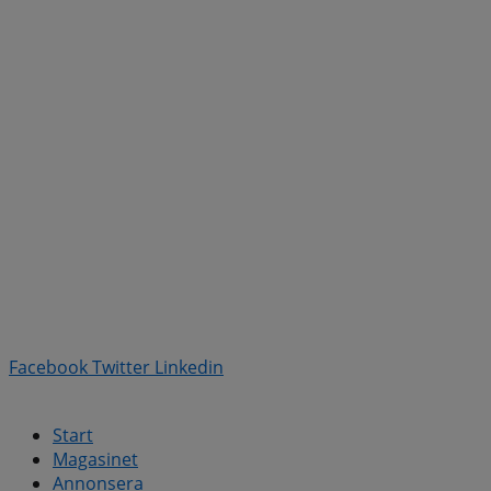
Facebook
Twitter
Linkedin
Start
Magasinet
Annonsera