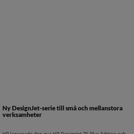
Ny DesignJet-serie till små och mellanstora
verksamheter