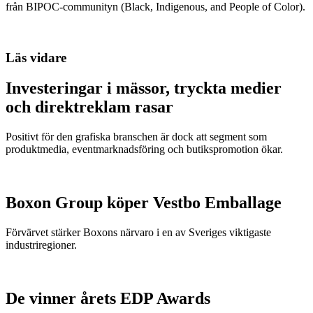
från BIPOC-communityn (Black, Indigenous, and People of Color).
Läs vidare
Investeringar i mässor, tryckta medier
och direktreklam rasar
Positivt för den grafiska branschen är dock att segment som
produktmedia, eventmarknadsföring och butikspromotion ökar.
Boxon Group köper Vestbo Emballage
Förvärvet stärker Boxons närvaro i en av Sveriges viktigaste
industriregioner.
De vinner årets EDP Awards