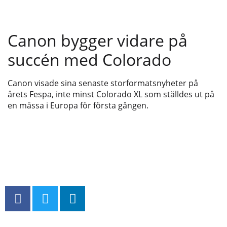
Canon bygger vidare på
succén med Colorado
Canon visade sina senaste storformatsnyheter på
årets Fespa, inte minst Colorado XL som ställdes ut på
en mässa i Europa för första gången.