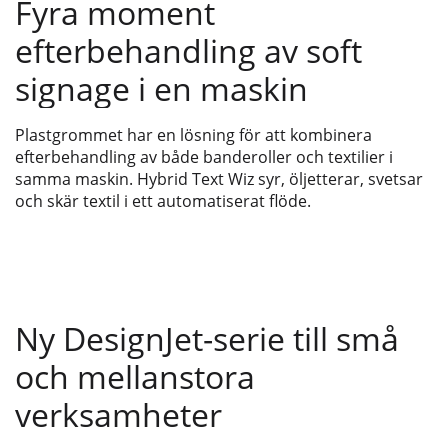
Fyra moment
efterbehandling av soft
signage i en maskin
Plastgrommet har en lösning för att kombinera
efterbehandling av både banderoller och textilier i
samma maskin. Hybrid Text Wiz syr, öljetterar, svetsar
och skär textil i ett automatiserat flöde.
Ny DesignJet-serie till små
och mellanstora
verksamheter