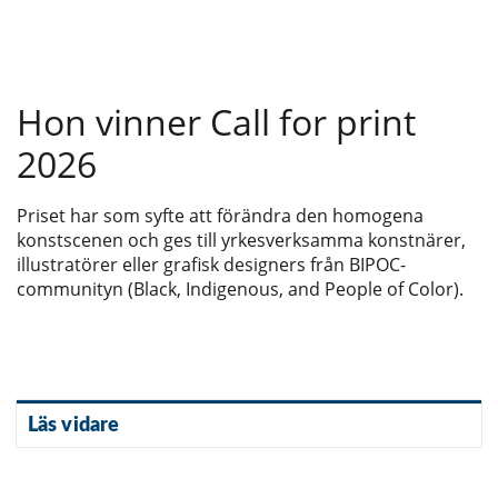
Hon vinner Call for print
2026
Priset har som syfte att förändra den homogena
konstscenen och ges till yrkesverksamma konstnärer,
illustratörer eller grafisk designers från BIPOC-
communityn (Black, Indigenous, and People of Color).
Läs vidare