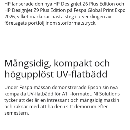
HP lanserade den nya HP DesignJet Z6 Plus Edition och
HP DesignJet Z9 Plus Edition på Fespa Global Print Expo
2026, vilket markerar nästa steg i utvecklingen av
företagets portfölj inom storformatstryck.
Mångsidig, kompakt och
högupplöst UV-flatbädd
Under Fespa-mässan demonstrerade Epson sin nya
kompakta UV-flatbädd för A1+-formatet. NI Solutions
tycker att det är en intressant och mångsidig maskin
och räknar med att ha den i sitt demorum efter
semestern.