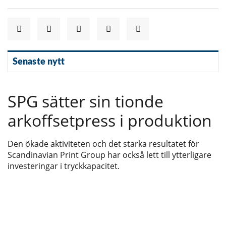
Senaste nytt
SPG sätter sin tionde
arkoffsetpress i produktion
Den ökade aktiviteten och det starka resultatet för
Scandinavian Print Group har också lett till ytterligare
investeringar i tryckkapacitet.