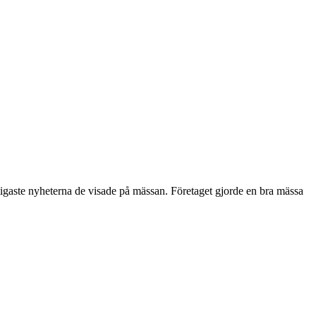
igaste nyheterna de visade på mässan. Företaget gjorde en bra mässa