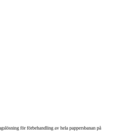
ngslösning för förbehandling av hela pappersbanan på