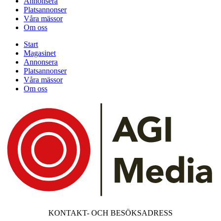
Annonsera
Platsannonser
Våra mässor
Om oss
Start
Magasinet
Annonsera
Platsannonser
Våra mässor
Om oss
KONTAKT- OCH BESÖKSADRESS