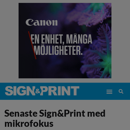
Senaste Sign&Print med
mikrofokus