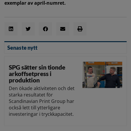
exemplar av april-numret.
Senaste nytt
SPG sätter sin tionde
arkoffsetpress i
produktion
Den ökade aktiviteten och det
starka resultatet för
Scandinavian Print Group har
också lett till ytterligare
investeringar i tryckkapacitet.