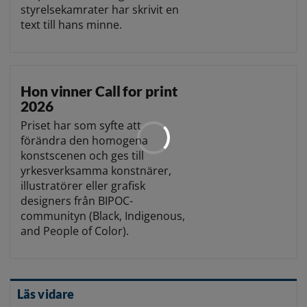
styrelsekamrater har skrivit en
text till hans minne.
Hon vinner Call for print
2026
Priset har som syfte att
förändra den homogena
konstscenen och ges till
yrkesverksamma konstnärer,
illustratörer eller grafisk
designers från BIPOC-
communityn (Black, Indigenous,
and People of Color).
Läs vidare