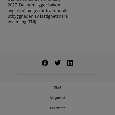
2027. Det som ligger bakom
avgiftshöjningen är framför allt
utbyggnaden av fastighetsnära
insamling (FNI).
Start
Magasinet
Annonsera