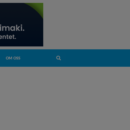
OM OSS