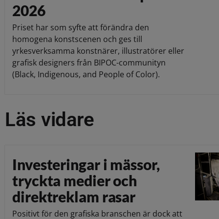
2026
Priset har som syfte att förändra den
homogena konstscenen och ges till
yrkesverksamma konstnärer, illustratörer eller
grafisk designers från BIPOC-communityn
(Black, Indigenous, and People of Color).
Läs vidare
Investeringar i mässor,
tryckta medier och
direktreklam rasar
Positivt för den grafiska branschen är dock att