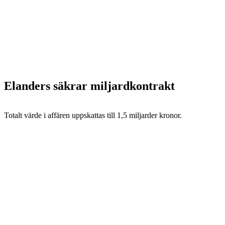
Elanders säkrar miljardkontrakt
Totalt värde i affären uppskattas till 1,5 miljarder kronor.