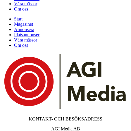
Våra mässor
Om oss
Start
Magasinet
Annonsera
Platsannonser
Våra mässor
Om oss
KONTAKT- OCH BESÖKSADRESS
AGI Media AB