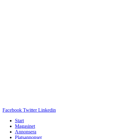
Facebook
Twitter
Linkedin
Start
Magasinet
Annonsera
Platsannonser