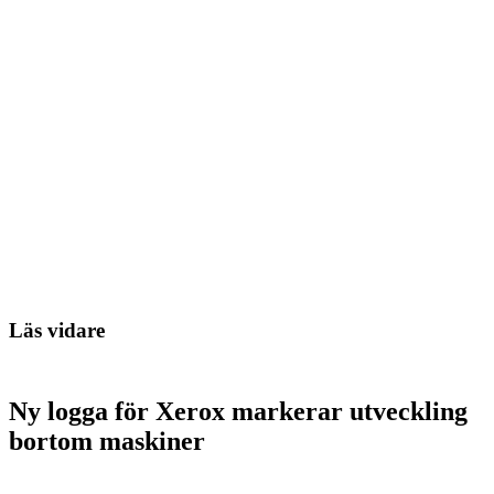
Läs vidare
Ny logga för Xerox markerar utveckling
bortom maskiner