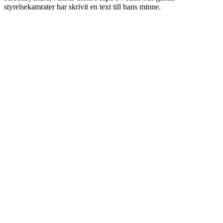
styrelsekamrater har skrivit en text till hans minne.