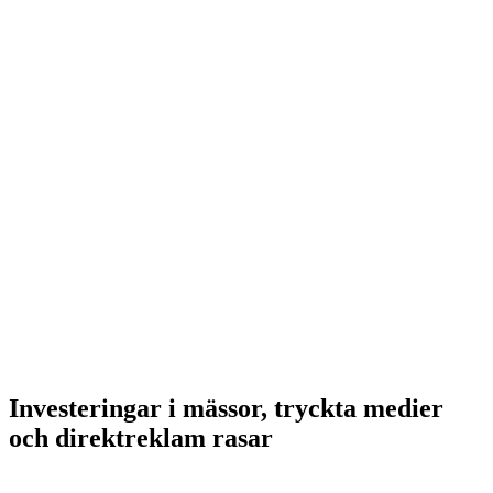
Investeringar i mässor, tryckta medier
och direktreklam rasar