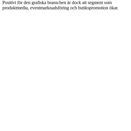
Positivt för den grafiska branschen är dock att segment som
produktmedia, eventmarknadsföring och butikspromotion ökar.