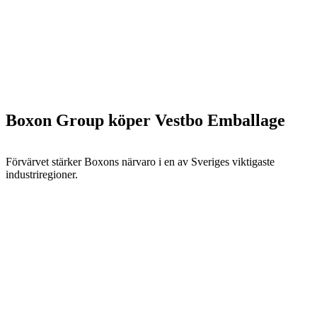
Boxon Group köper Vestbo Emballage
Förvärvet stärker Boxons närvaro i en av Sveriges viktigaste
industriregioner.