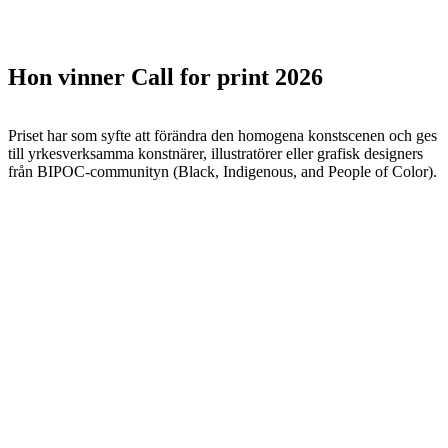
Hon vinner Call for print 2026
Priset har som syfte att förändra den homogena konstscenen och ges
till yrkesverksamma konstnärer, illustratörer eller grafisk designers
från BIPOC-communityn (Black, Indigenous, and People of Color).