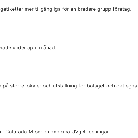
tiketter mer tillgängliga för en bredare grupp företag.
rade under april månad.
på större lokaler och utställning för bolaget och det egna
i Colorado M-serien och sina UVgel-lösningar.