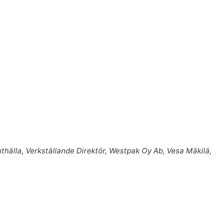
thälla, Verkställande Direktör, Westpak Oy Ab, Vesa Mäkilä,