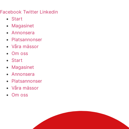
Facebook
Twitter
Linkedin
Start
Magasinet
Annonsera
Platsannonser
Våra mässor
Om oss
Start
Magasinet
Annonsera
Platsannonser
Våra mässor
Om oss