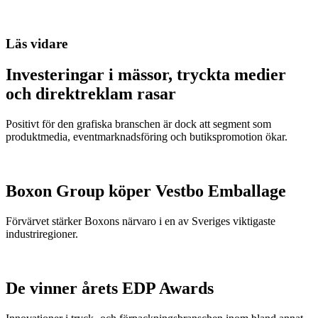
Läs vidare
Investeringar i mässor, tryckta medier
och direktreklam rasar
Positivt för den grafiska branschen är dock att segment som
produktmedia, eventmarknadsföring och butikspromotion ökar.
Boxon Group köper Vestbo Emballage
Förvärvet stärker Boxons närvaro i en av Sveriges viktigaste
industriregioner.
De vinner årets EDP Awards