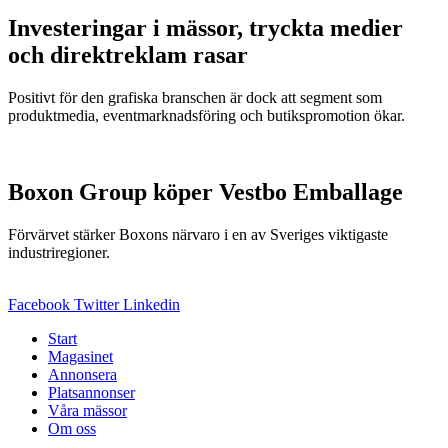
Investeringar i mässor, tryckta medier
och direktreklam rasar
Positivt för den grafiska branschen är dock att segment som
produktmedia, eventmarknadsföring och butikspromotion ökar.
Boxon Group köper Vestbo Emballage
Förvärvet stärker Boxons närvaro i en av Sveriges viktigaste
industriregioner.
Facebook
Twitter
Linkedin
Start
Magasinet
Annonsera
Platsannonser
Våra mässor
Om oss