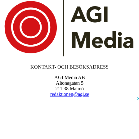
KONTAKT- OCH BESÖKSADRESS
AGI Media AB
Altonagatan 5
211 38 Malmö
redaktionen@agi.se