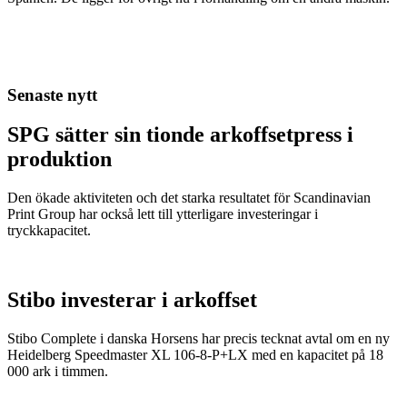
Senaste nytt
SPG sätter sin tionde arkoffsetpress i
produktion
Den ökade aktiviteten och det starka resultatet för Scandinavian
Print Group har också lett till ytterligare investeringar i
tryckkapacitet.
Stibo investerar i arkoffset
Stibo Complete i danska Horsens har precis tecknat avtal om en ny
Heidelberg Speedmaster XL 106-8-P+LX med en kapacitet på 18
000 ark i timmen.