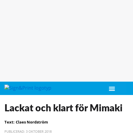
Lackat och klart för Mimaki
Text:
Claes Nordström
PUBLICERAD: 3 OKTOBER 2018