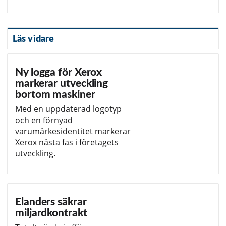
Läs vidare
Ny logga för Xerox
markerar utveckling
bortom maskiner
Med en uppdaterad logotyp
och en förnyad
varumärkesidentitet markerar
Xerox nästa fas i företagets
utveckling.
Elanders säkrar
miljardkontrakt