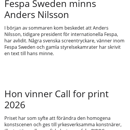
Fespa Sweden minns
Anders Nilsson
I början av sommaren kom beskedet att Anders
Nilsson, tidigare president för internationella Fespa,
har avlidit. Några svenska screentryckare, vänner inom
Fespa Sweden och gamla styrelsekamrater har skrivit
en text till hans minne.
Hon vinner Call for print
2026
Priset har som syfte att förändra den homogena
konstscenen och ges till yrkesverksamma konstnärer,