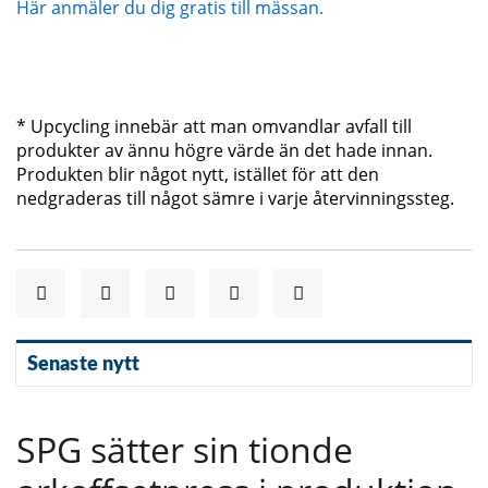
Här anmäler du dig gratis till mässan.
* Upcycling innebär att man omvandlar avfall till
produkter av ännu högre värde än det hade innan.
Produkten blir något nytt, istället för att den
nedgraderas till något sämre i varje återvinningssteg.
Senaste nytt
SPG sätter sin tionde