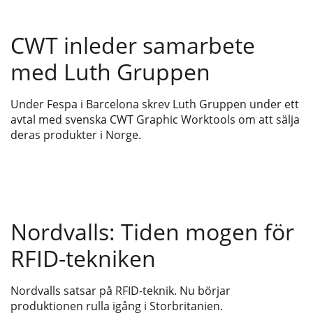
CWT inleder samarbete
med Luth Gruppen
Under Fespa i Barcelona skrev Luth Gruppen under ett
avtal med svenska CWT Graphic Worktools om att sälja
deras produkter i Norge.
Nordvalls: Tiden mogen för
RFID-tekniken
Nordvalls satsar på RFID-teknik. Nu börjar
produktionen rulla igång i Storbritanien.