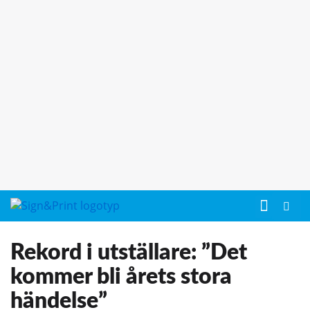
Rekord i utställare: ”Det
kommer bli årets stora
händelse”