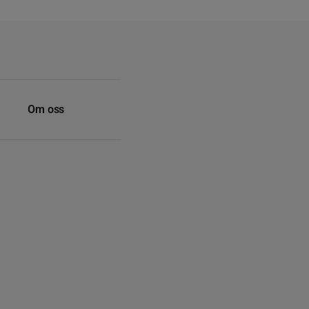
Om oss