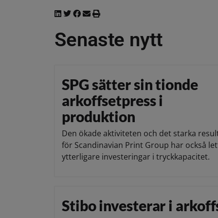
Senaste nytt
SPG sätter sin tionde
arkoffsetpress i
produktion
Den ökade aktiviteten och det starka resul
för Scandinavian Print Group har också lett 
ytterligare investeringar i tryckkapacitet.
Stibo investerar i arkoff