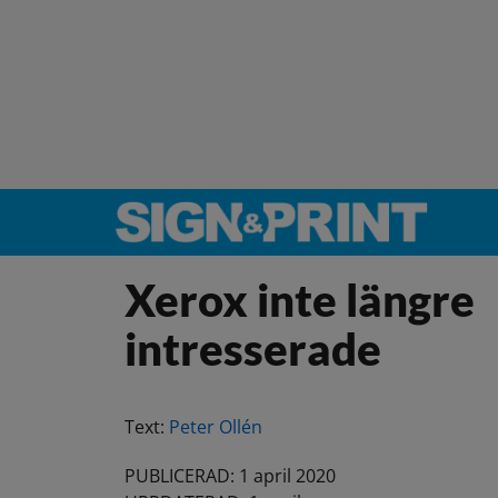
Xerox inte längre
intresserade
Text:
Peter Ollén
PUBLICERAD: 1 april 2020