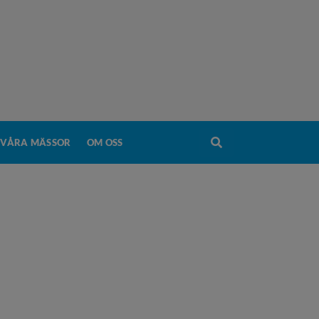
VÅRA MÄSSOR
OM OSS