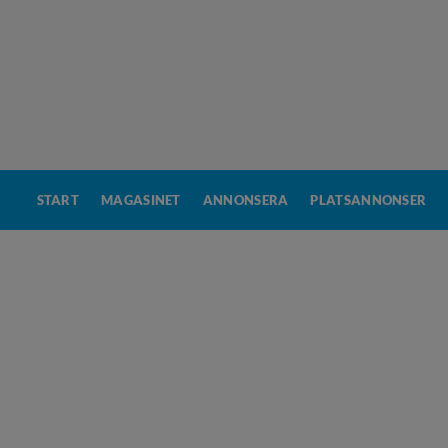
START
MAGASINET
ANNONSERA
PLATSANNONSER