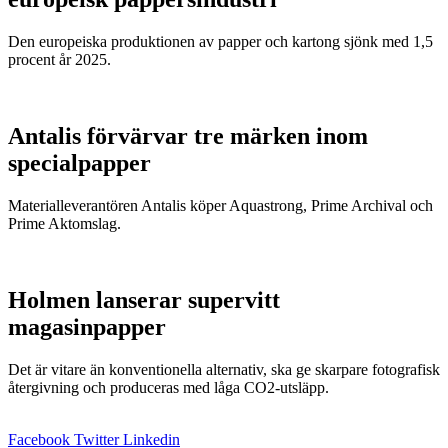
Den europeiska produktionen av papper och kartong sjönk med 1,5
procent år 2025.
Antalis förvärvar tre märken inom
specialpapper
Materialleverantören Antalis köper Aquastrong, Prime Archival och
Prime Aktomslag.
Holmen lanserar supervitt
magasinpapper
Det är vitare än konventionella alternativ, ska ge skarpare fotografisk
återgivning och produceras med låga CO2-utsläpp.
Facebook
Twitter
Linkedin