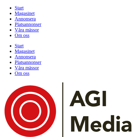
Start
Magasinet
Annonsera
Platsannonser
Våra mässor
Om oss
Start
Magasinet
Annonsera
Platsannonser
Våra mässor
Om oss