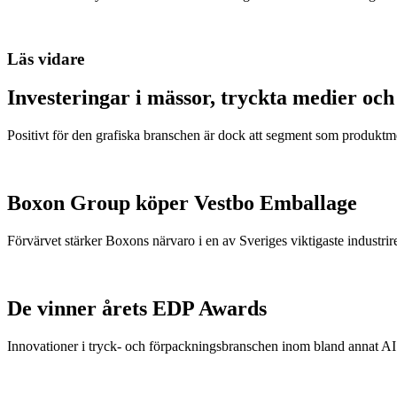
Läs vidare
Investeringar i mässor, tryckta medier oc
Positivt för den grafiska branschen är dock att segment som produk
Boxon Group köper Vestbo Emballage
Förvärvet stärker Boxons närvaro i en av Sveriges viktigaste industrir
De vinner årets EDP Awards
Innovationer i tryck- och förpackningsbranschen inom bland annat AI 