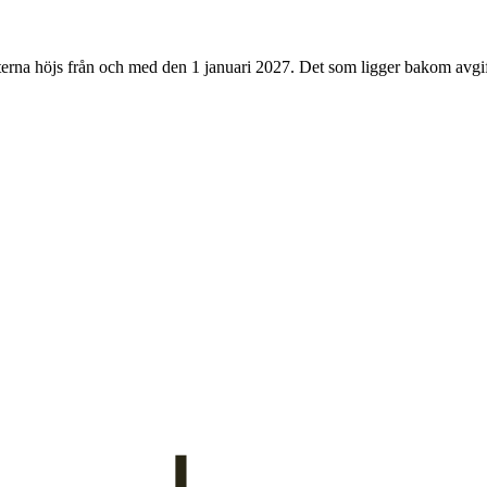
erna höjs från och med den 1 januari 2027. Det som ligger bakom avgift