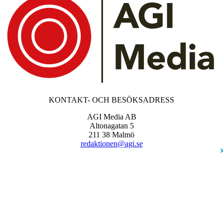
KONTAKT- OCH BESÖKSADRESS
AGI Media AB
Altonagatan 5
211 38 Malmö
redaktionen@agi.se