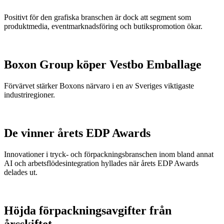
Positivt för den grafiska branschen är dock att segment som
produktmedia, eventmarknadsföring och butikspromotion ökar.
Boxon Group köper Vestbo Emballage
Förvärvet stärker Boxons närvaro i en av Sveriges viktigaste
industriregioner.
De vinner årets EDP Awards
Innovationer i tryck- och förpackningsbranschen inom bland annat
AI och arbetsflödesintegration hyllades när årets EDP Awards
delades ut.
Höjda förpackningsavgifter från
årsskiftet