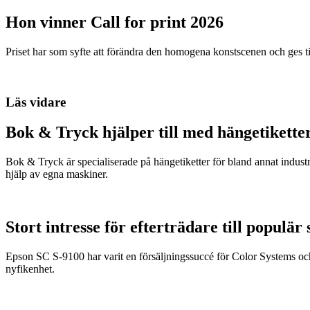
Hon vinner Call for print 2026
Priset har som syfte att förändra den homogena konstscenen och ges ti
Läs vidare
Bok & Tryck hjälper till med hängetikette
Bok & Tryck är specialiserade på hängetiketter för bland annat indus
hjälp av egna maskiner.
Stort intresse för efterträdare till populär
Epson SC S-9100 har varit en försäljningssuccé för Color Systems oc
nyfikenhet.