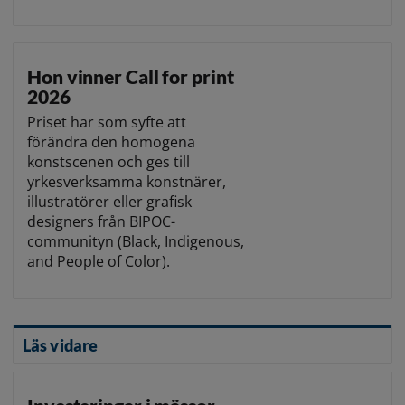
Hon vinner Call for print
2026
Priset har som syfte att
förändra den homogena
konstscenen och ges till
yrkesverksamma konstnärer,
illustratörer eller grafisk
designers från BIPOC-
communityn (Black, Indigenous,
and People of Color).
Läs vidare