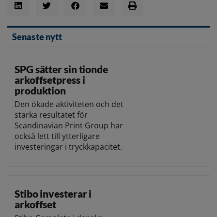
Senaste nytt
SPG sätter sin tionde
arkoffsetpress i
produktion
Den ökade aktiviteten och det
starka resultatet för
Scandinavian Print Group har
också lett till ytterligare
investeringar i tryckkapacitet.
Stibo investerar i
arkoffset