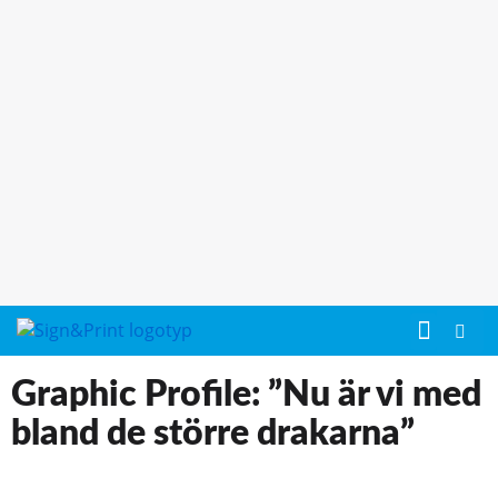
Graphic Profile: ”Nu är vi med
bland de större drakarna”