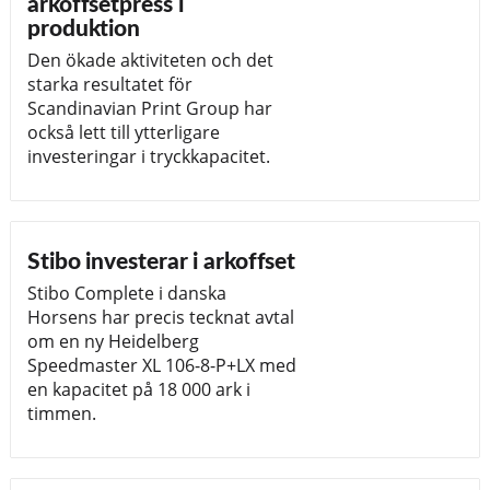
arkoffsetpress i
produktion
Den ökade aktiviteten och det
starka resultatet för
Scandinavian Print Group har
också lett till ytterligare
investeringar i tryckkapacitet.
Stibo investerar i arkoffset
Stibo Complete i danska
Horsens har precis tecknat avtal
om en ny Heidelberg
Speedmaster XL 106-8-P+LX med
en kapacitet på 18 000 ark i
timmen.