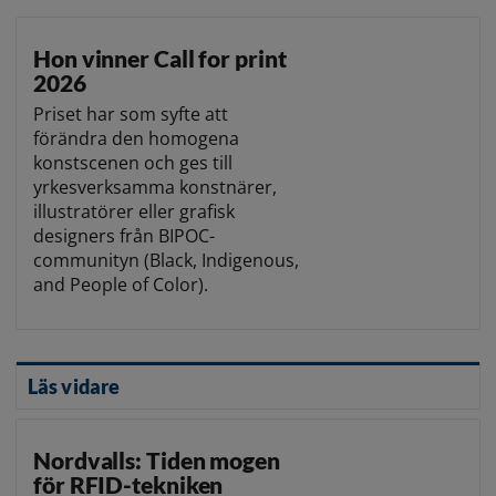
Hon vinner Call for print
2026
Priset har som syfte att
förändra den homogena
konstscenen och ges till
yrkesverksamma konstnärer,
illustratörer eller grafisk
designers från BIPOC-
communityn (Black, Indigenous,
and People of Color).
Läs vidare
Nordvalls: Tiden mogen
för RFID-tekniken