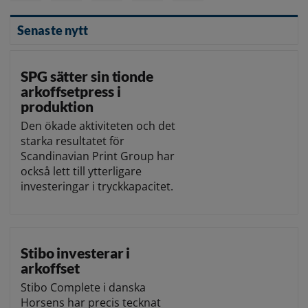
Senaste nytt
SPG sätter sin tionde
arkoffsetpress i
produktion
Den ökade aktiviteten och det
starka resultatet för
Scandinavian Print Group har
också lett till ytterligare
investeringar i tryckkapacitet.
Stibo investerar i
arkoffset
Stibo Complete i danska
Horsens har precis tecknat