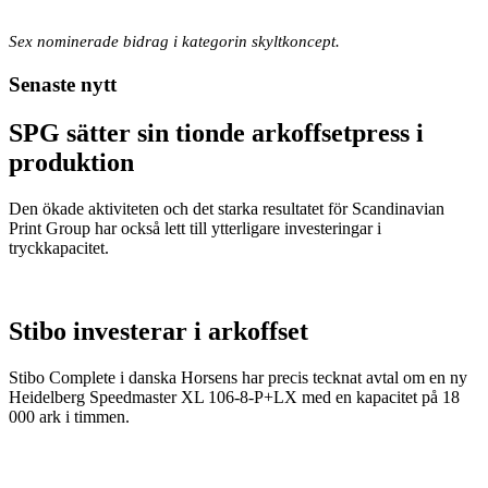
Sex nominerade bidrag i kategorin skyltkoncept.
Senaste nytt
SPG sätter sin tionde arkoffsetpress i
produktion
Den ökade aktiviteten och det starka resultatet för Scandinavian
Print Group har också lett till ytterligare investeringar i
tryckkapacitet.
Stibo investerar i arkoffset
Stibo Complete i danska Horsens har precis tecknat avtal om en ny
Heidelberg Speedmaster XL 106-8-P+LX med en kapacitet på 18
000 ark i timmen.