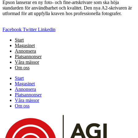
Epson lanserar en ny foto- och fine-artskrivare som ska höja
standarden för användbarhet och kvalitet. Den nya A2-skrivaren är
utformad för att uppfylla kraven hos professionella fotografer.
Facebook
Twitter
Linkedin
Start
Magasinet
Annonsera
Platsannonser
Våra mässor
Om oss
Start
Magasinet
Annonsera
Platsannonser
Våra mässor
Om oss