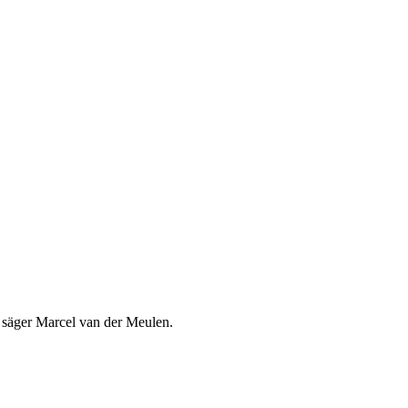
g, säger Marcel van der Meulen.