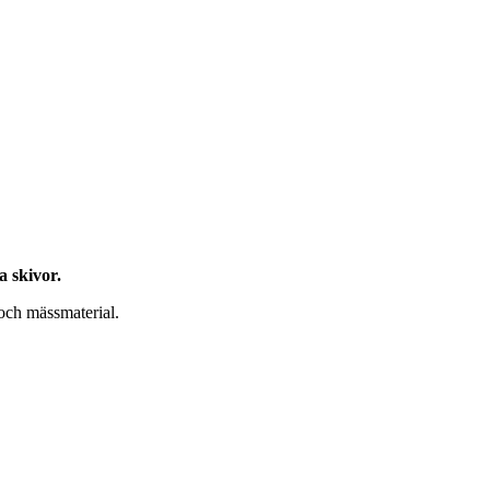
a skivor.
 och mässmaterial.