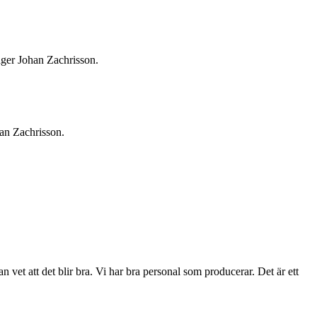
säger Johan Zachrisson.
han Zachrisson.
an vet att det blir bra. Vi har bra personal som producerar. Det är ett