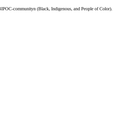
rån BIPOC-communityn (Black, Indigenous, and People of Color).