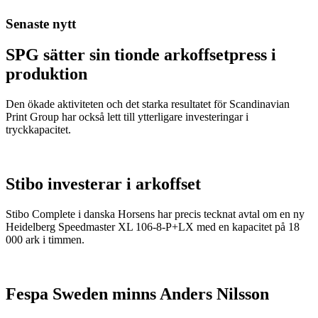
Senaste nytt
SPG sätter sin tionde arkoffsetpress i
produktion
Den ökade aktiviteten och det starka resultatet för Scandinavian
Print Group har också lett till ytterligare investeringar i
tryckkapacitet.
Stibo investerar i arkoffset
Stibo Complete i danska Horsens har precis tecknat avtal om en ny
Heidelberg Speedmaster XL 106-8-P+LX med en kapacitet på 18
000 ark i timmen.
Fespa Sweden minns Anders Nilsson