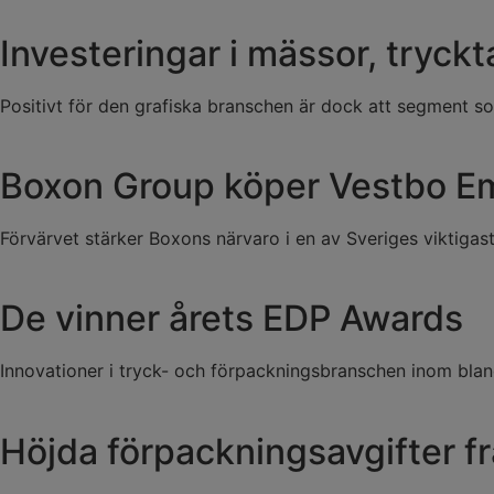
Investeringar i mässor, tryck
Positivt för den grafiska branschen är dock att segment
Boxon Group köper Vestbo E
Förvärvet stärker Boxons närvaro i en av Sveriges viktigast
De vinner årets EDP Awards
Innovationer i tryck- och förpackningsbranschen inom blan
Höjda förpackningsavgifter fr