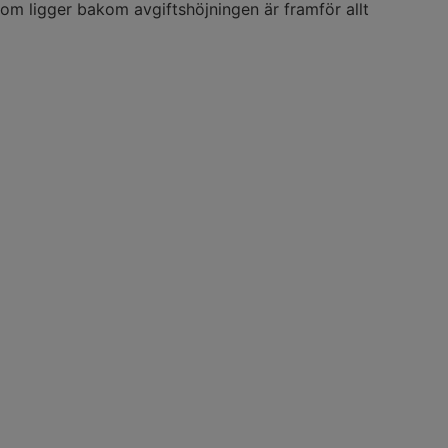
om ligger bakom avgiftshöjningen är framför allt