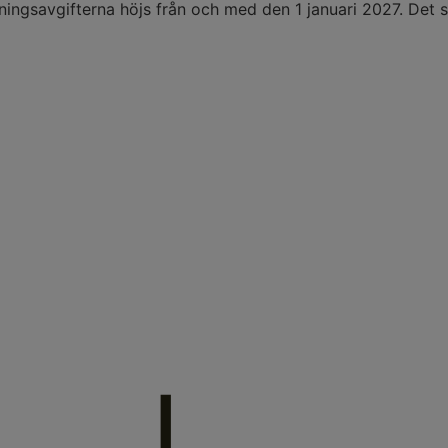
ingsavgifterna höjs från och med den 1 januari 2027. Det s