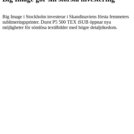
Big Image i Stockholm investerar i Skandinaviens första femmeters
sublimeringsprinter. Durst P5 500 TEX iSUB öppnar nya
möjligheter för sömlösa textilbilder med högre detaljrikedom.