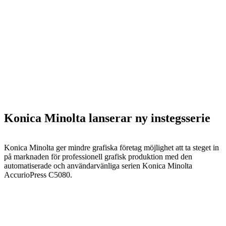
Konica Minolta lanserar ny instegsserie
Konica Minolta ger mindre grafiska företag möjlighet att ta steget in
på marknaden för professionell grafisk produktion med den
automatiserade och användarvänliga serien Konica Minolta
AccurioPress C5080.