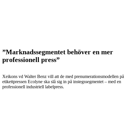
”Marknadssegmentet behöver en mer
professionell press”
Xeikons vd Walter Benz vill att de med prenumerationsmodellen på
etikettpressen Ecolyne ska slå sig in på instegssegmentet – med en
professionell industriell labelpress.