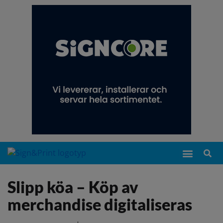
Slipp köa – Köp av
merchandise digitaliseras