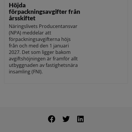
Höjda
förpackningsavgifter från
årsskiftet
Näringslivets Producentansvar
(NPA) meddelar att
förpackningsavgifterna höjs
från och med den 1 januari
2027. Det som ligger bakom
avgiftshöjningen är framför allt
utbyggnaden av fastighetsnära
insamling (FNI).