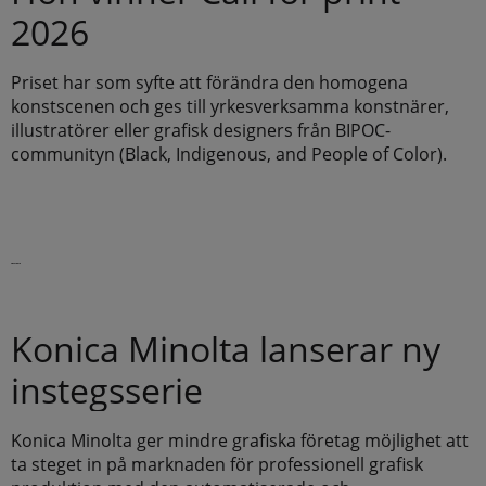
2026
Priset har som syfte att förändra den homogena
konstscenen och ges till yrkesverksamma konstnärer,
illustratörer eller grafisk designers från BIPOC-
communityn (Black, Indigenous, and People of Color).
Läs vidare
Konica Minolta lanserar ny
instegsserie
Konica Minolta ger mindre grafiska företag möjlighet att
ta steget in på marknaden för professionell grafisk