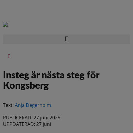
Insteg är nästa steg för
Kongsberg
Text:
Anja Degerholm
PUBLICERAD: 27 juni 2025
UPPDATERAD: 27 juni