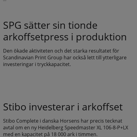
Senaste nytt
SPG sätter sin tionde
arkoffsetpress i produktion
Den ökade aktiviteten och det starka resultatet för
Scandinavian Print Group har också lett till ytterligare
investeringar i tryckkapacitet.
Stibo investerar i arkoffset
Stibo Complete i danska Horsens har precis tecknat
avtal om en ny Heidelberg Speedmaster XL 106-8-P+LX
med en kapacitet på 18 000 ark i timmen.