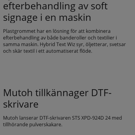
efterbehandling av soft
signage i en maskin
Plastgrommet har en lösning för att kombinera
efterbehandling av både banderoller och textilier i
samma maskin. Hybrid Text Wiz syr, öljetterar, svetsar
och skär textil i ett automatiserat flöde.
Mutoh tillkännager DTF-
skrivare
Mutoh lanserar DTF-skrivaren STS XPD-924D 24 med
tillhörande pulverskakare.