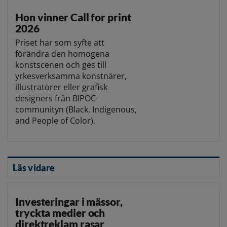
Hon vinner Call for print
2026
Priset har som syfte att
förändra den homogena
konstscenen och ges till
yrkesverksamma konstnärer,
illustratörer eller grafisk
designers från BIPOC-
communityn (Black, Indigenous,
and People of Color).
Läs vidare
Investeringar i mässor,
tryckta medier och
direktreklam rasar