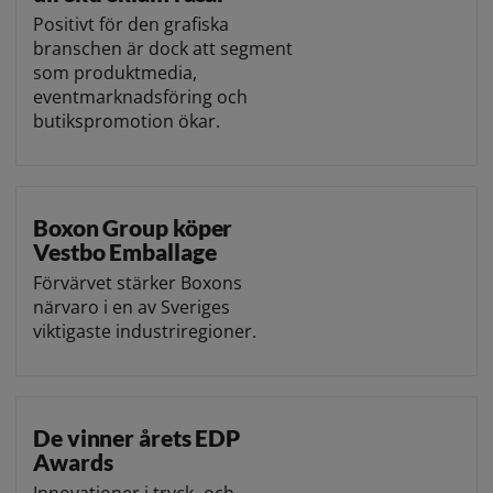
Positivt för den grafiska
branschen är dock att segment
som produktmedia,
eventmarknadsföring och
butikspromotion ökar.
Boxon Group köper
Vestbo Emballage
Förvärvet stärker Boxons
närvaro i en av Sveriges
viktigaste industriregioner.
De vinner årets EDP
Awards