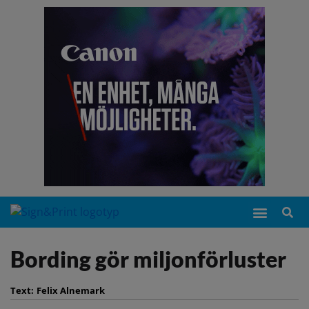
Bording gör miljonförluster
Text:
Felix Alnemark