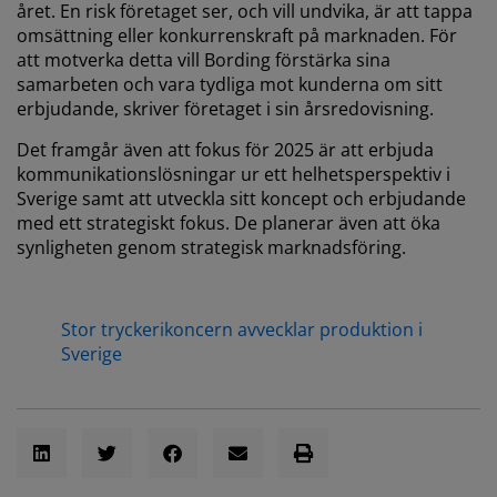
året. En risk företaget ser, och vill undvika, är att tappa
omsättning eller konkurrenskraft på marknaden. För
att motverka detta vill Bording förstärka sina
samarbeten och vara tydliga mot kunderna om sitt
erbjudande, skriver företaget i sin årsredovisning.
Det framgår även att fokus för 2025 är att erbjuda
kommunikationslösningar ur ett helhetsperspektiv i
Sverige samt att utveckla sitt koncept och erbjudande
med ett strategiskt fokus. De planerar även att öka
synligheten genom strategisk marknadsföring.
Stor tryckerikoncern avvecklar produktion i
Sverige