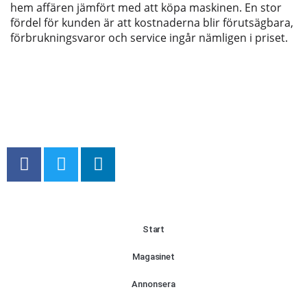
hem affären jämfört med att köpa maskinen. En stor
fördel för kunden är att kostnaderna blir förutsägbara,
förbrukningsvaror och service ingår nämligen i priset.
Start
Magasinet
Annonsera