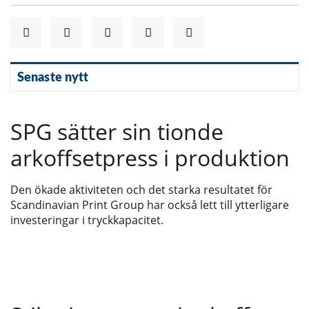
Senaste nytt
SPG sätter sin tionde
arkoffsetpress i produktion
Den ökade aktiviteten och det starka resultatet för
Scandinavian Print Group har också lett till ytterligare
investeringar i tryckkapacitet.