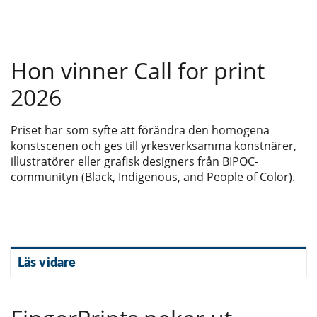
Hon vinner Call for print
2026
Priset har som syfte att förändra den homogena
konstscenen och ges till yrkesverksamma konstnärer,
illustratörer eller grafisk designers från BIPOC-
communityn (Black, Indigenous, and People of Color).
Läs vidare