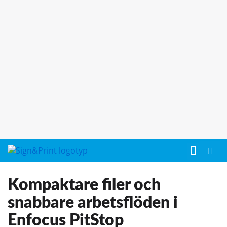
Kompaktare filer och
snabbare arbetsflöden i
Enfocus PitStop