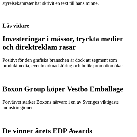
styrelsekamrater har skrivit en text till hans minne.
Läs vidare
Investeringar i mässor, tryckta medier
och direktreklam rasar
Positivt för den grafiska branschen är dock att segment som
produktmedia, eventmarknadsföring och butikspromotion ökar.
Boxon Group köper Vestbo Emballage
Förvärvet stärker Boxons närvaro i en av Sveriges viktigaste
industriregioner.
De vinner årets EDP Awards