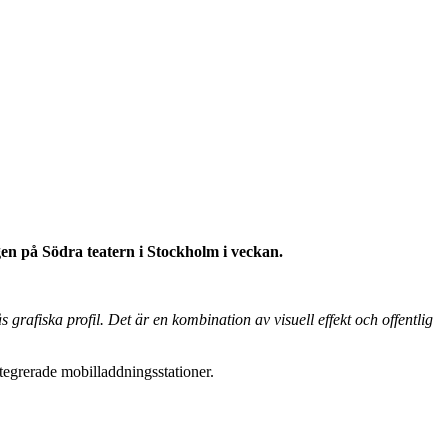
en på Södra teatern i Stockholm i veckan.
grafiska profil. Det är en kombination av visuell effekt och offentlig
egrerade mobilladdningsstationer.