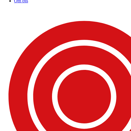
Om oss