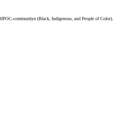
rån BIPOC-communityn (Black, Indigenous, and People of Color).