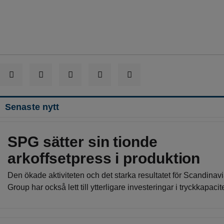
Senaste nytt
SPG sätter sin tionde
arkoffsetpress i produktion
Den ökade aktiviteten och det starka resultatet för Scandinavi
Group har också lett till ytterligare investeringar i tryckkapacite