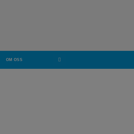
OM OSS