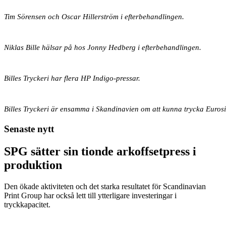
Tim Sörensen och Oscar Hillerström i efterbehandlingen.
Niklas Bille hälsar på hos Jonny Hedberg i efterbehandlingen.
Billes Tryckeri har flera HP Indigo-pressar.
Billes Tryckeri är ensamma i Skandinavien om att kunna trycka Euro­size
Senaste nytt
SPG sätter sin tionde arkoffsetpress i
produktion
Den ökade aktiviteten och det starka resultatet för Scandinavian
Print Group har också lett till ytterligare investeringar i
tryckkapacitet.