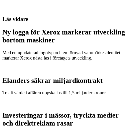
Läs vidare
Ny logga för Xerox markerar utveckling
bortom maskiner
Med en uppdaterad logotyp och en förnyad varumärkesidentitet
markerar Xerox nästa fas i företagets utveckling.
Elanders säkrar miljardkontrakt
Totalt värde i affären uppskattas till 1,5 miljarder kronor.
Investeringar i mässor, tryckta medier
och direktreklam rasar