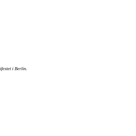
estet i Berlin.