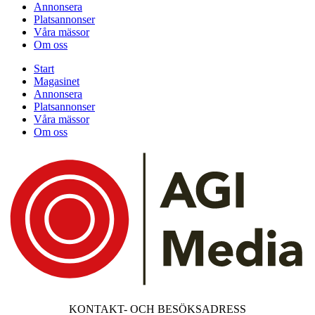
Annonsera
Platsannonser
Våra mässor
Om oss
Start
Magasinet
Annonsera
Platsannonser
Våra mässor
Om oss
KONTAKT- OCH BESÖKSADRESS