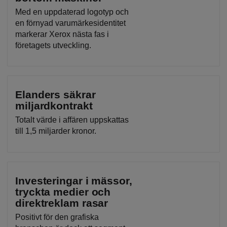
Med en uppdaterad logotyp och
en förnyad varumärkesidentitet
markerar Xerox nästa fas i
företagets utveckling.
Elanders säkrar
miljardkontrakt
Totalt värde i affären uppskattas
till 1,5 miljarder kronor.
Investeringar i mässor,
tryckta medier och
direktreklam rasar
Positivt för den grafiska