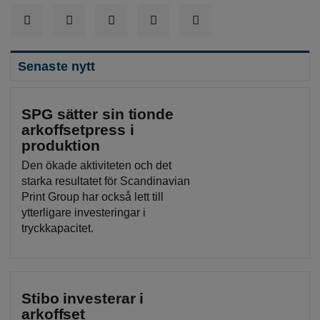
Senaste nytt
SPG sätter sin tionde
arkoffsetpress i
produktion
Den ökade aktiviteten och det
starka resultatet för Scandinavian
Print Group har också lett till
ytterligare investeringar i
tryckkapacitet.
Stibo investerar i
arkoffset