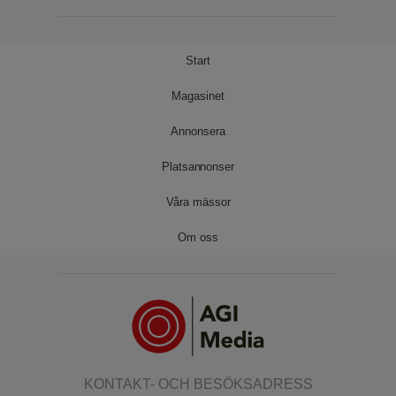
Start
Magasinet
Annonsera
Platsannonser
Våra mässor
Om oss
KONTAKT- OCH BESÖKSADRESS