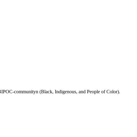
rån BIPOC-communityn (Black, Indigenous, and People of Color).