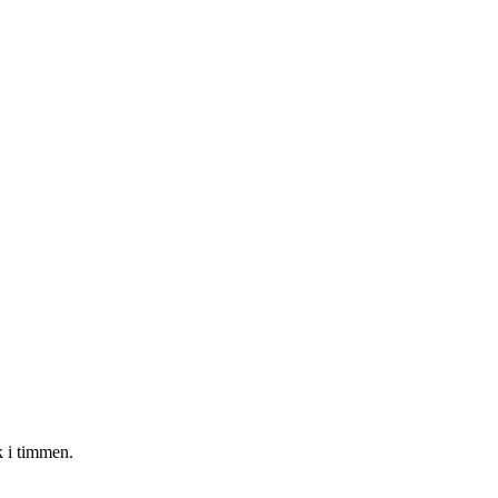
 i timmen.