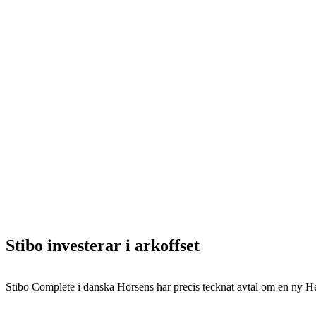
Stibo investerar i arkoffset
Stibo Complete i danska Horsens har precis tecknat avtal om en ny