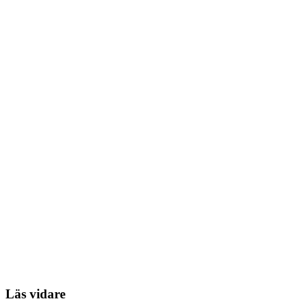
Läs vidare