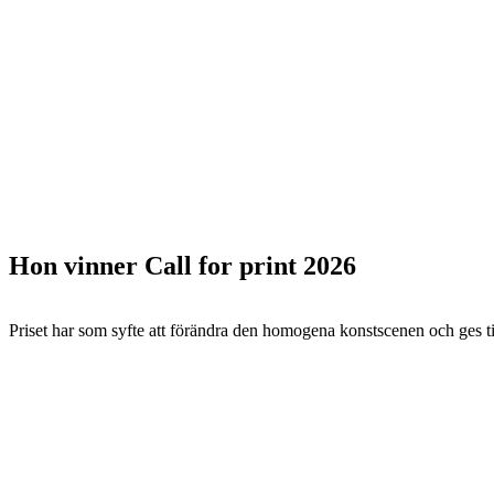
Hon vinner Call for print 2026
Priset har som syfte att förändra den homogena konstscenen och ges ti