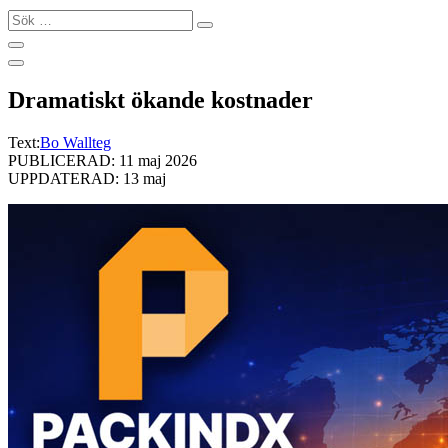
Sök
…
Dramatiskt ökande kostnader
Text:
Bo Wallteg
PUBLICERAD: 11 maj 2026
UPPDATERAD: 13 maj