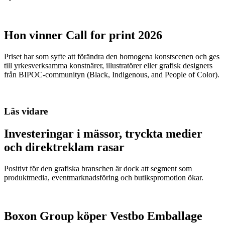
Hon vinner Call for print 2026
Priset har som syfte att förändra den homogena konstscenen och ges
till yrkesverksamma konstnärer, illustratörer eller grafisk designers
från BIPOC-communityn (Black, Indigenous, and People of Color).
Läs vidare
Investeringar i mässor, tryckta medier
och direktreklam rasar
Positivt för den grafiska branschen är dock att segment som
produktmedia, eventmarknadsföring och butikspromotion ökar.
Boxon Group köper Vestbo Emballage