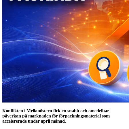
Konflikten i Mellanöstern fick en snabb och omedelbar
påverkan på marknaden för förpackningsmaterial som
accelererade under april månad.